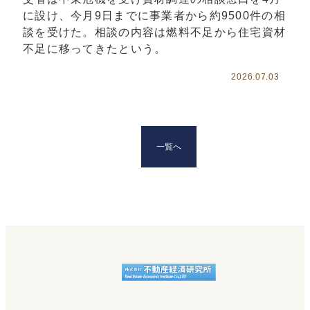
に設け、今月9日までに事業者から約9500件の相
談を受けた。相談の内容は燃料不足から住宅資材
不足に移ってきたという。
2026.07.03
一覧へ